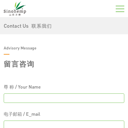
Contact Us
联系我们
Advisory Message
留言咨询
尊 称 / Your Name
电子邮箱 / E_mail