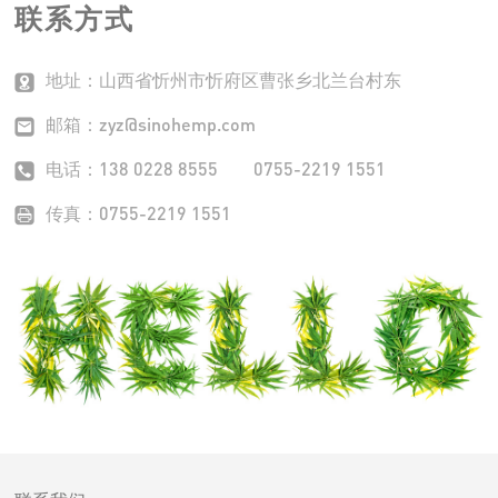
联系方式
地址：山西省忻州市忻府区曹张乡北兰台村东
邮箱：zyz@sinohemp.com
电话：138 0228 8555 0755-2219 1551
传真：0755-2219 1551