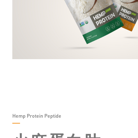
Hemp Protein Peptide