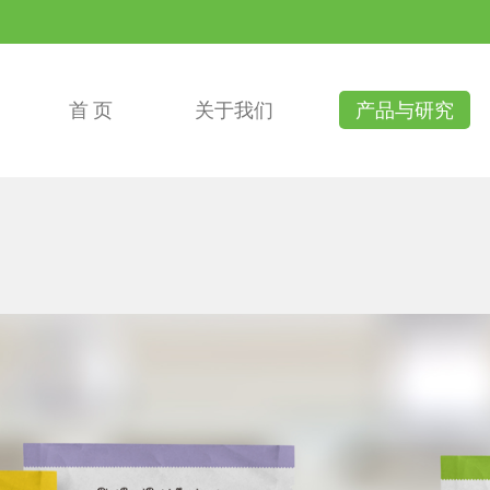
首 页
关于我们
产品与研究