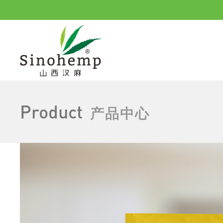
Product
产品中心