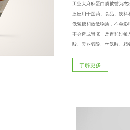
工业大麻麻蛋白质被誉为杰
泛应用于医药、食品、饮料
低聚糖和致敏物质，不会影
不会造成胃涨、反胃和过敏
酸、天冬氨酸、丝氨酸、精
大豆中的一些寡聚糖和致敏
家禽的蛋白质含量。...
了解更多