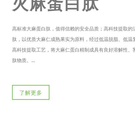
火麻蛋白肽
高标准大麻蛋白肽，值得信赖的安全品质；高科技提取的
肽，以优质大麻仁成熟果实为原料，经过低温脱脂、低温
高科技提取工艺，将大麻仁蛋白精制成具有良好溶解性、
肽物质。...
了解更多