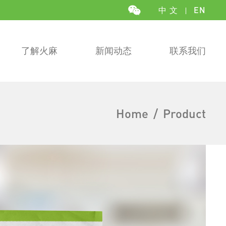
中 文
EN
了解火麻
新闻动态
联系我们
Home
/
Product