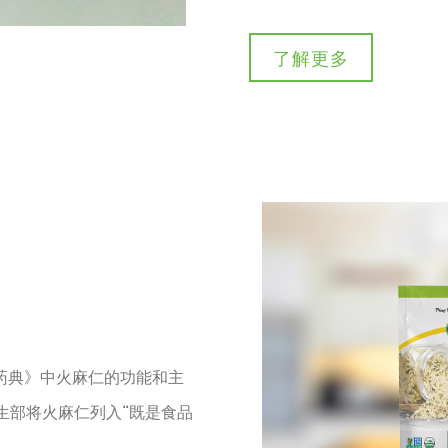
了解更多
药典》中火麻仁的功能和主
卫生部将火麻仁列入“既是食品